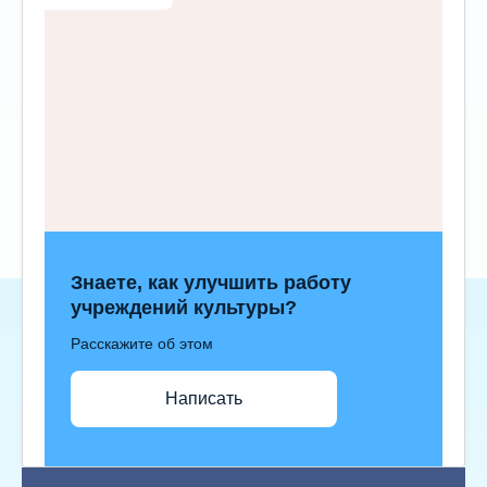
Знаете, как улучшить работу
учреждений культуры?
Расскажите об этом
Написать