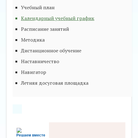
Учебный план
Календарный учебный график
Расписание занятий
Методика
Дистанционное обучение
Наставничество
Навигатор
Летняя досуговая площадка
Решаем вместе