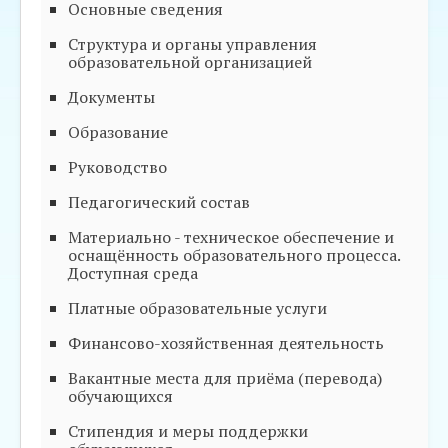
Основные сведения
Структура и органы управления
образовательной организацией
Документы
Образование
Руководство
Педагогический состав
Материально - техническое обеспечение и
оснащённость образовательного процесса.
Доступная среда
Платные образовательные услуги
Финансово-хозяйственная деятельность
Вакантные места для приёма (перевода)
обучающихся
Стипендия и меры поддержки