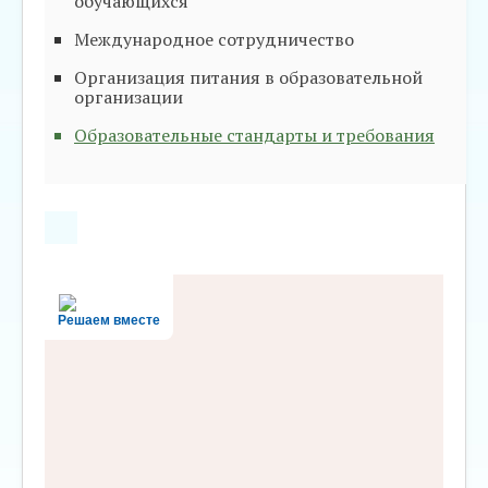
обучающихся
Международное сотрудничество
Организация питания в образовательной
организации
Образовательные стандарты и требования
Решаем вместе